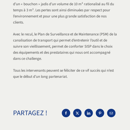
d’un « bouchon » jadis d’un volume de 10 m³ rationalisé au fil du
temps à 3 m³. Les pertes sont ainsi diminuées par respect pour
l’environnement et pour une plus grande satisfaction de nos
clients.
Avec le recul, le Plan de Surveillance et de Maintenance (PSM) de la
canalisation de transport qui permet d’entretenir l’outil et de
suivre son vieillissement, permet de conforter SISP dans le choix
des équipements et des prestataires qui nous ont accompagné
dans ce challenge.
Tous les intervenants peuvent se féliciter de ce vif succès qui n’est
que le début d’un long partenariat.
PARTAGEZ !