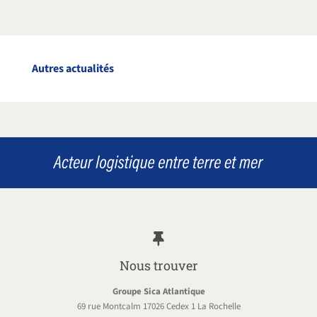
Autres actualités
Nous trouver
Groupe Sica Atlantique
69 rue Montcalm 17026 Cedex 1 La Rochelle