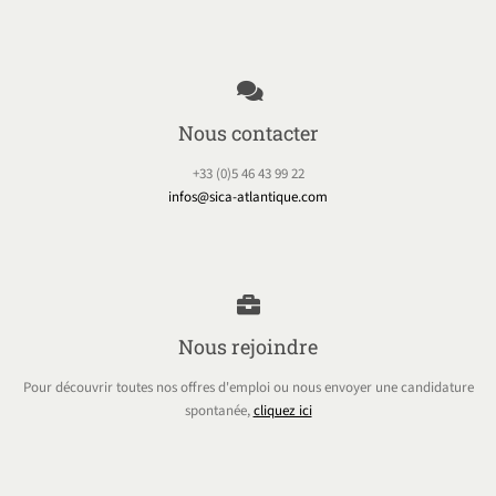
Nous contacter
+33 (0)5 46 43 99 22
infos@sica-atlantique.com
Nous rejoindre
Pour découvrir toutes nos offres d'emploi ou nous envoyer une candidature
spontanée,
cliquez ici