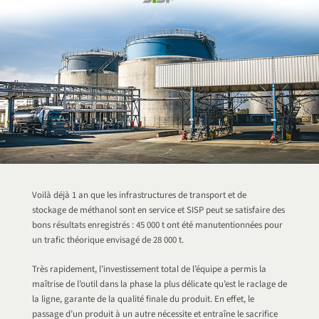
Voilà déjà 1 an que les infrastructures de transport et de
stockage de méthanol sont en service et SISP peut se satisfaire des
bons résultats enregistrés : 45 000 t ont été manutentionnées pour
un trafic théorique envisagé de 28 000 t.
Très rapidement, l’investissement total de l’équipe a permis la
maîtrise de l’outil dans la phase la plus délicate qu’est le raclage de
la ligne, garante de la qualité finale du produit. En effet, le
passage d’un produit à un autre nécessite et entraîne le sacrifice